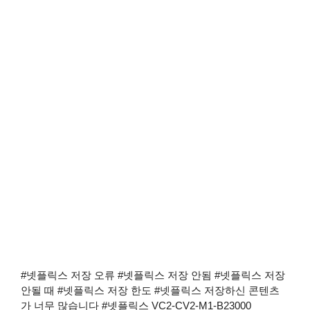
#넷플릭스 저장 오류 #넷플릭스 저장 안됨 #넷플릭스 저장
안될 때 #넷플릭스 저장 한도 #넷플릭스 저장하신 콘텐츠
가 너무 많습니다 #넷플릭스 VC2-CV2-M1-B23000