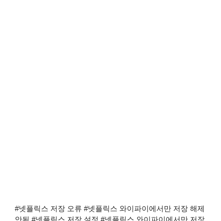
#넷플릭스 저장 오류 #넷플릭스 와이파이에서만 저장 해제
안됨 #넷플릭스 저장 설정 #넷플릭스 와이파이에서만 저장