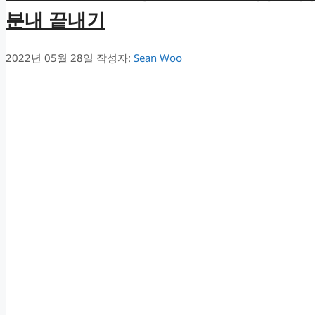
분내 끝내기
2022년 05월 28일
작성자:
Sean Woo