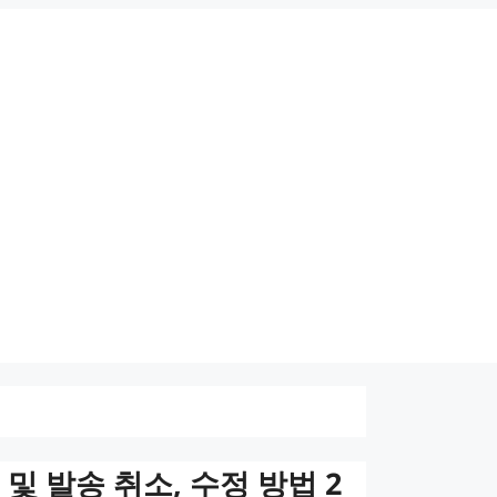
및 발송 취소, 수정 방법 2