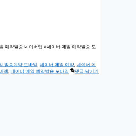
일 예약발송 네이버앱 #네이버 메일 예약발송 모
일 발송예약 모바일
,
네이버 메일 예약
,
네이버 메
이버앱
,
네이버 메일 예약발송 모바일
댓글 남기기