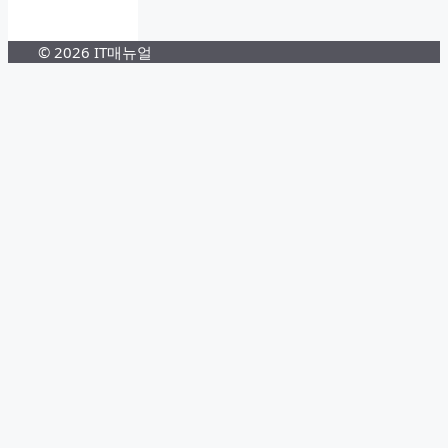
© 2026 IT매뉴얼