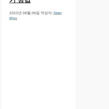
2023년 08월 06일
작성자:
Sean
Woo