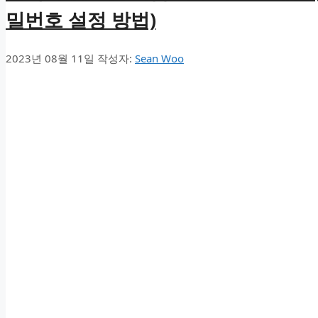
밀번호 설정 방법)
2023년 08월 11일
작성자:
Sean Woo