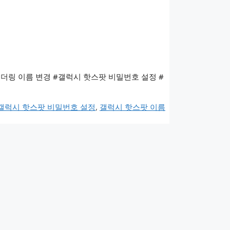
더링 이름 변경 #갤럭시 핫스팟 비밀번호 설정 #
갤럭시 핫스팟 비밀번호 설정
,
갤럭시 핫스팟 이름