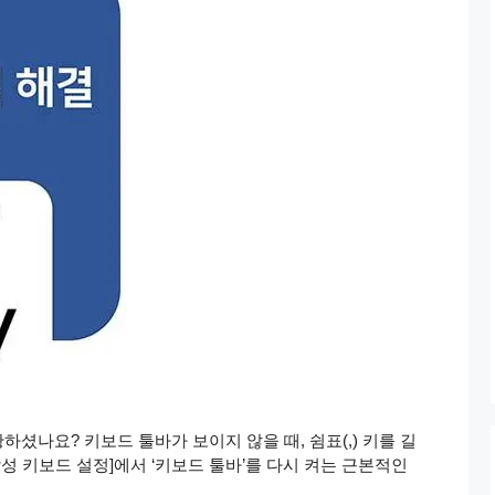
셨나요? 키보드 툴바가 보이지 않을 때, 쉼표(,) 키를 길
삼성 키보드 설정]에서 ‘키보드 툴바’를 다시 켜는 근본적인