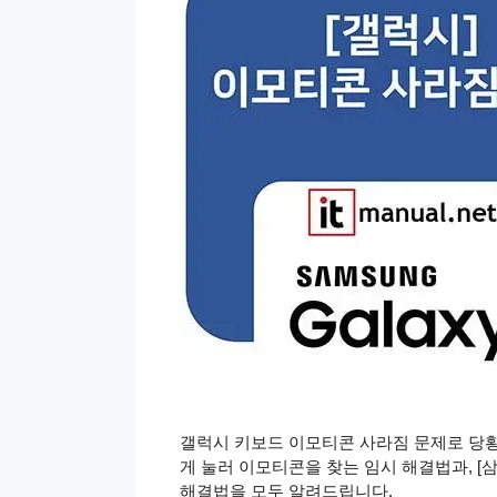
갤럭시 키보드 이모티콘 사라짐 문제로 당황하
게 눌러 이모티콘을 찾는 임시 해결법과, [
해결법을 모두 알려드립니다.