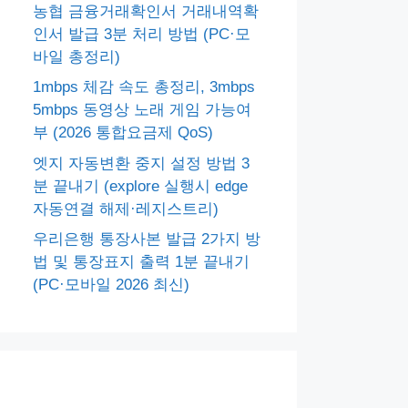
농협 금융거래확인서 거래내역확
인서 발급 3분 처리 방법 (PC·모
바일 총정리)
1mbps 체감 속도 총정리, 3mbps
5mbps 동영상 노래 게임 가능여
부 (2026 통합요금제 QoS)
엣지 자동변환 중지 설정 방법 3
분 끝내기 (explore 실행시 edge
자동연결 해제·레지스트리)
우리은행 통장사본 발급 2가지 방
법 및 통장표지 출력 1분 끝내기
(PC·모바일 2026 최신)