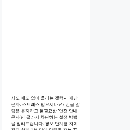
시도 때도 없이 울리는 갤럭시 재난
문자, 스트레스 받으시나요? 긴급 알
림은 유지하고 불필요한 ‘안전 안내
문자’만 골라서 차단하는 설정 방법
을 알려드립니다. 경보 단계별 차이
점과 함께 1분 만에 알림을 끄는 꿀