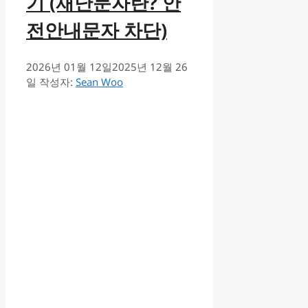
기 (재난문자란? 안
전안내문자 차단)
2026년 01월 12일
2025년 12월 26
일
작성자:
Sean Woo