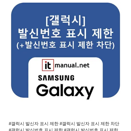
#갤럭시 발신자 표시 제한 #갤럭시 발신자 표시 제한 차단
#갤럭시 발신번호 표시 제한 #갤럭시 발신번호 표시 제한