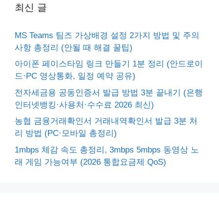
최신 글
MS Teams 팀즈 가상배경 설정 2가지 방법 및 주의
사항 총정리 (안될 때 해결 꿀팁)
아이폰 페이스타임 링크 만들기 1분 정리 (안드로이
드·PC 영상통화, 일정 예약 공유)
전자세금용 공동인증서 발급 방법 3분 끝내기 (은행
인터넷뱅킹·사용처·수수료 2026 최신)
농협 금융거래확인서 거래내역확인서 발급 3분 처
리 방법 (PC·모바일 총정리)
1mbps 체감 속도 총정리, 3mbps 5mbps 동영상 노
래 게임 가능여부 (2026 통합요금제 QoS)