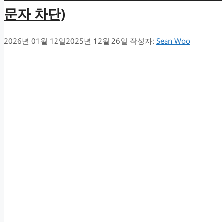
문자 차단)
2026년 01월 12일
2025년 12월 26일
작성자:
Sean Woo