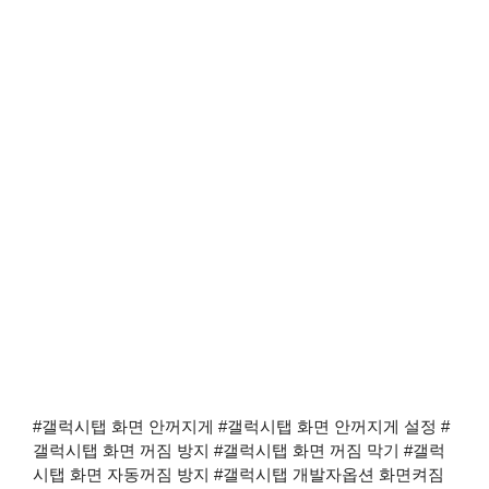
#갤럭시탭 화면 안꺼지게 #갤럭시탭 화면 안꺼지게 설정 #
갤럭시탭 화면 꺼짐 방지 #갤럭시탭 화면 꺼짐 막기 #갤럭
시탭 화면 자동꺼짐 방지 #갤럭시탭 개발자옵션 화면켜짐