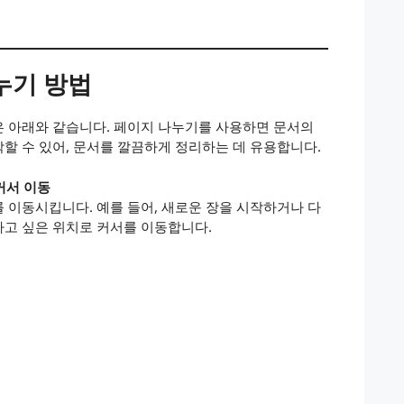
누기 방법
은 아래와 같습니다. 페이지 나누기를 사용하면 문서의
할 수 있어, 문서를 깔끔하게 정리하는 데 유용합니다.
커서 이동
 이동시킵니다. 예를 들어, 새로운 장을 시작하거나 다
고 싶은 위치로 커서를 이동합니다.