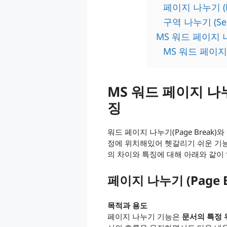
페이지 나누기 (Pa
구역 나누기 (Sect
MS 워드 페이지
MS 워드 페이
MS 워드 페이지 나
징
워드 페이지 나누기(Page Break)와 
정에 위치해있어 헷갈리기 쉬운 기능
의 차이와 특징에 대해 아래와 같이
페이지 나누기 (Page B
목적과 용도
페이지 나누기 기능은
문서의 특정