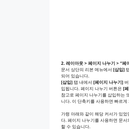
2. 레이아웃 > 페이지 나누기 > “페
문서 상단의 리본 메뉴에서
[삽입]
탭
되어 있습니다.
[삽입]
탭 내에서
[페이지 나누기]
버
입됩니다. 페이지 나누기 버튼은
[
참고로 페이지 나누기를 삽입하는 
니다. 이 단축키를 사용하면 빠르게
가령 아래와 같이 해당 커서가 있
다. 페이지 나누기를 사용하면 문서
할 수 있습니다.