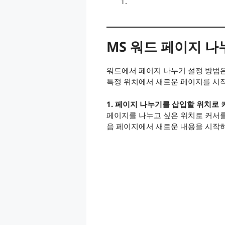
MS 워드 페이지 나
워드에서 페이지 나누기 설정 방법
특정 위치에서 새로운 페이지를 시작
1. 페이지 나누기를 삽입할 위치로 
페이지를 나누고 싶은 위치로 커서를
음 페이지에서 새로운 내용을 시작하