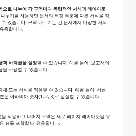
역으로 나누어 각 구역마다 독립적인 서식과 레이아웃
역 나누기를 사용하면 문서의 특정 부분에 다른 서식을 적
수 있습니다. 구역 나누기는 긴 문서에서 다양한 서식
 유용합니다.
글과 바닥글을 설정
할 수 있습니다. 예를 들어, 보고서의
글을 사용할 수 있습니다.
체 또는 서식을 적용할 수 있습니다. 예를 들어, 서론
본문 부분은 아라비아 숫자(1, 2, 3)로 설정할 수 있습니다.
웃을 적용하고 나머지 구역은 세로 페이지 레이아웃을 유
은 표를 포함할 때 유용합니다.