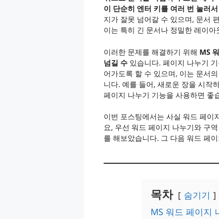
이 단순히 엔터 키를 여러 번 눌러
지가 잘못 넘어갈 수 있으며, 문서 
이는 특히 긴 문서나 정밀한 레이아
이러한 문제를 해결하기 위해
MS 
넘길 수
있습니다. 페이지 나누기 
어가도록 할 수 있으며, 이는 문서
니다. 예를 들어, 새로운 장을 시작
페이지 나누기 기능을 사용하면 좋
이번 포스팅에서는 사실 워드 페이지
요, 우선 워드 페이지 나누기와 구
를 해보았습니다. 그 다음 워드 페
목차
숨기기
MS 워드 페이지