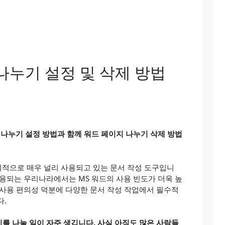
나누기 설정 및 삭제 방법
 나누기 설정 방법과 함께 워드 페이지 나누기 삭제 방법
 전 세계적으로 매우 널리 사용되고 있는 문서 작성 도구입니
사용되는 우리나라에서는 MS 워드의 사용 빈도가 더욱 높
 사용 편의성 덕분에 다양한 문서 작성 작업에서 필수적
다.
를 나눌 일이 자주 생깁니다. 사실 아직도 많은 사람들