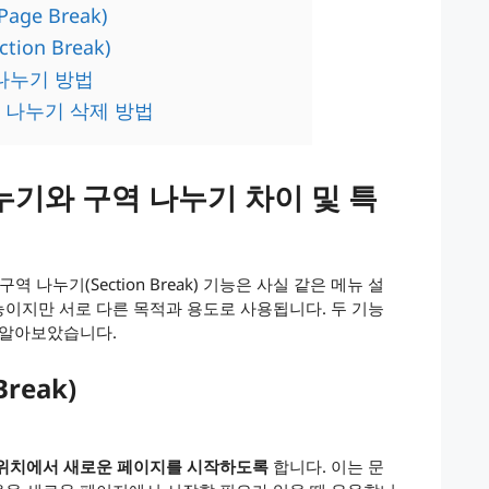
ge Break)
ion Break)
 나누기 방법
지 나누기 삭제 방법
누기와 구역 나누기 차이 및 특
구역 나누기(Section Break) 기능은 사실 같은 메뉴 설
이지만 서로 다른 목적과 용도로 사용됩니다. 두 기능
 알아보았습니다.
reak)
 위치에서 새로운 페이지를 시작하도록
합니다. 이는 문