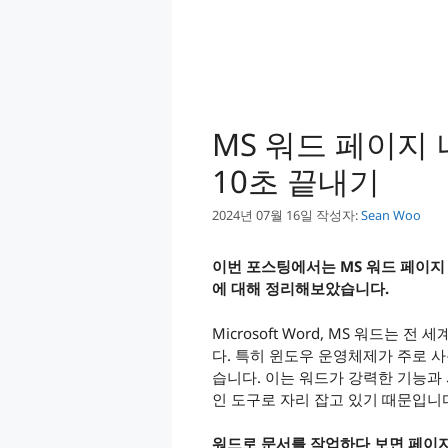
MS 워드 페이지 
10초 끝내기
2024년 07월 16일
작성자:
Sean Woo
이번 포스팅에서는 MS 워드 페이지
에 대해 정리해보았습니다.
Microsoft Word, MS 워드는
다. 특히 윈도우 운영체제가 주로 
습니다. 이는 워드가 강력한 기능과
인 도구로 자리 잡고 있기 때문입니
워드로 문서를 작업하다 보면 페이지