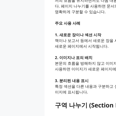
서의 흐름을 유지하면서도 다음 내
다. 페이지 나누기를 사용하면 문서
명확하게 구분할 수 있습니다.
주요 사용 사례
1. 새로운 장이나 섹션 시작
책이나 보고서 등에서 새로운 장을 
새로운 페이지에서 시작됩니다.
2. 이미지나 표의 배치
본문의 흐름을 방해하지 않고 이미
사용하면 이미지가 새로운 페이지에
3. 분리된 내용 표시
특정 섹션을 다른 내용과 구분하고 
이지에 표시됩니다.
구역 나누기 (Section 