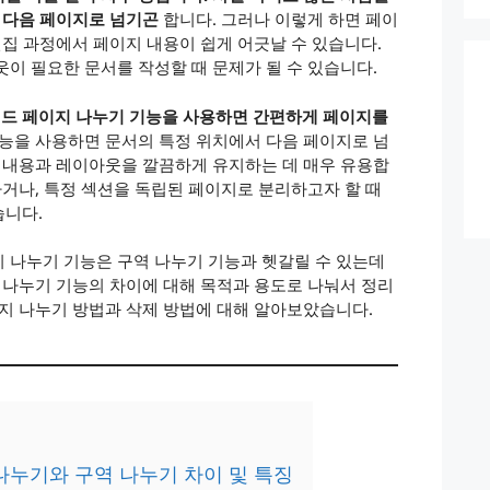
서 다음 페이지로 넘기곤
합니다. 그러나 이렇게 하면 페이
편집 과정에서 페이지 내용이 쉽게 어긋날 수 있습니다.
웃이 필요한 문서를 작성할 때 문제가 될 수 있습니다.
워드 페이지 나누기 기능을 사용하면 간편하게 페이지를
기능을 사용하면 문서의 특정 위치에서 다음 페이지로 넘
의 내용과 레이아웃을 깔끔하게 유지하는 데 매우 유용합
하거나, 특정 섹션을 독립된 페이지로 분리하고자 할 때
습니다.
 나누기 기능은 구역 나누기 기능과 헷갈릴 수 있는데
역 나누기 기능의 차이에 대해 목적과 용도로 나눠서 정리
이지 나누기 방법과 삭제 방법에 대해 알아보았습니다.
 나누기와 구역 나누기 차이 및 특징