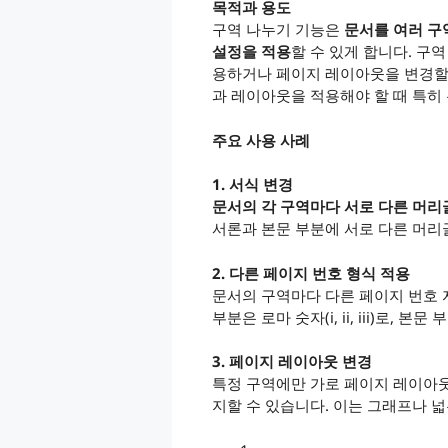
목적과 용도
구역 나누기 기능은
문서를 여러 구
설정을 적용
할 수 있게 합니다. 구
용하거나 페이지 레이아웃을 변경할 
과 레이아웃을 적용해야 할 때 특히
주요 사용 사례
1. 서식 변경
문서의 각 구역마다 서로 다른 머리
서론과 본문 부분에 서로 다른 머리
2. 다른 페이지 번호 형식 적용
문서의 구역마다 다른 페이지 번호 자
부분은 로마 숫자(i, ii, iii)로, 
3. 페이지 레이아웃 변경
특정 구역에만 가로 페이지 레이아
지할 수 있습니다. 이는 그래프나 넓