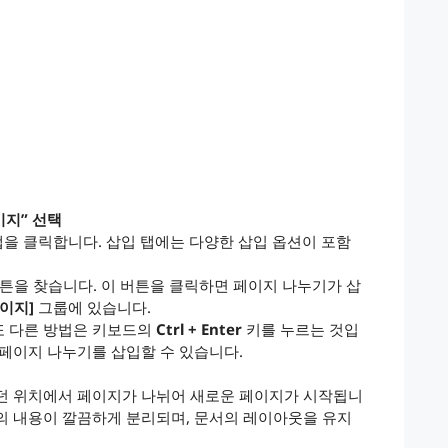
이지” 선택
을 클릭합니다. 삽입 탭에는 다양한 삽입 옵션이 포함
튼을 찾습니다. 이 버튼을 클릭하면 페이지 나누기가 삽
페이지]
그룹에 있습니다.
또 다른 방법은 키보드의
Ctrl + Enter
키를 누르는 것입
 페이지 나누기를 삽입할 수 있습니다.
었던 위치에서 페이지가 나뉘어 새로운 페이지가 시작됩니
의 내용이 깔끔하게 분리되며, 문서의 레이아웃을 유지