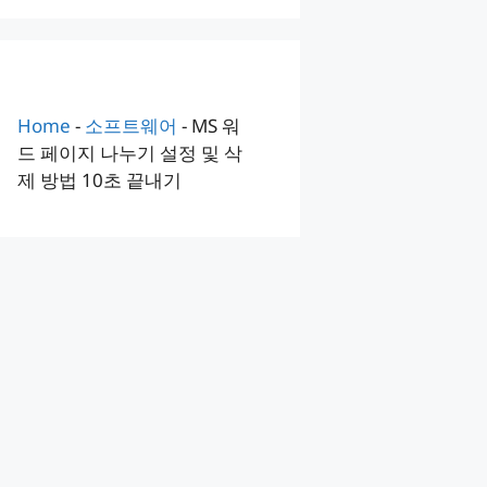
Home
-
소프트웨어
-
MS 워
드 페이지 나누기 설정 및 삭
제 방법 10초 끝내기