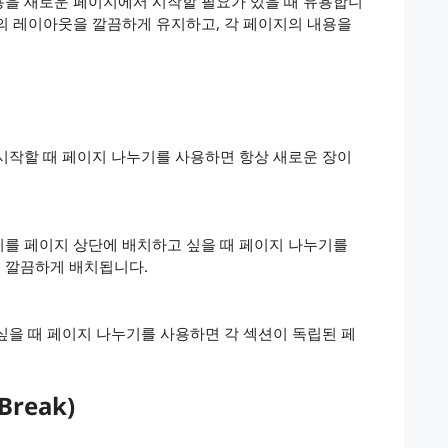
용을 새로운 페이지에서 시작할 필요가 있을 때 유용합니
의 레이아웃을 깔끔하게 유지하고, 각 페이지의 내용을
시작할 때 페이지 나누기를 사용하면 항상 새로운 장이
지를 페이지 상단에 배치하고 싶을 때 페이지 나누기를
 깔끔하게 배치됩니다.
싶을 때 페이지 나누기를 사용하면 각 섹션이 독립된 페
Break)