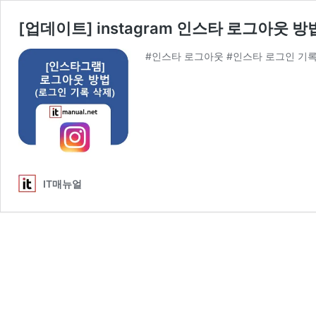
[업데이트] instagram 인스타 로그아웃 
#인스타 로그아웃 #인스타 로그인 기
IT매뉴얼