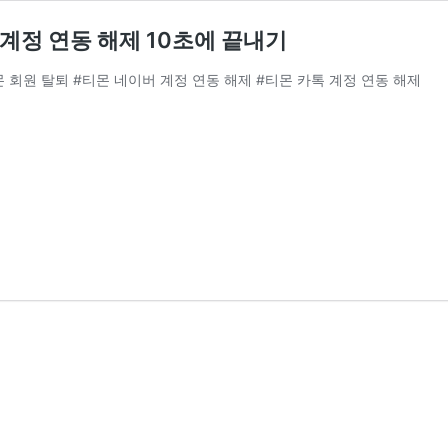
 계정 연동 해제 10초에 끝내기
몬 회원 탈퇴 #티몬 네이버 계정 연동 해제 #티몬 카톡 계정 연동 해제