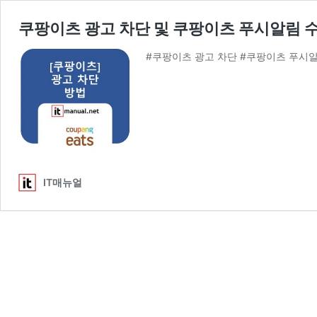
쿠팡이츠 광고 차단 및 쿠팡이츠 푸시알림 수
#쿠팡이츠 광고 차단 #쿠팡이츠 푸시
IT매뉴얼