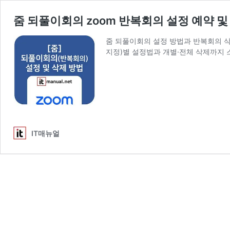
줌 되풀이회의 zoom 반복회의 설정 예약 및
줌 되풀이회의 설정 방법과 반복회의 삭제
지정)별 설정법과 개별·전체 삭제까지 
IT매뉴얼