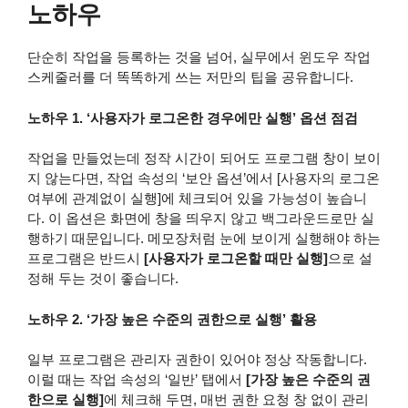
노하우
단순히 작업을 등록하는 것을 넘어, 실무에서 윈도우 작업
스케줄러를 더 똑똑하게 쓰는 저만의 팁을 공유합니다.
노하우 1. ‘사용자가 로그온한 경우에만 실행’ 옵션 점검
작업을 만들었는데 정작 시간이 되어도 프로그램 창이 보이
지 않는다면, 작업 속성의 ‘보안 옵션’에서 [사용자의 로그온
여부에 관계없이 실행]에 체크되어 있을 가능성이 높습니
다. 이 옵션은 화면에 창을 띄우지 않고 백그라운드로만 실
행하기 때문입니다. 메모장처럼 눈에 보이게 실행해야 하는
프로그램은 반드시
[사용자가 로그온할 때만 실행]
으로 설
정해 두는 것이 좋습니다.
노하우 2. ‘가장 높은 수준의 권한으로 실행’ 활용
일부 프로그램은 관리자 권한이 있어야 정상 작동합니다.
이럴 때는 작업 속성의 ‘일반’ 탭에서
[가장 높은 수준의 권
한으로 실행]
에 체크해 두면, 매번 권한 요청 창 없이 관리