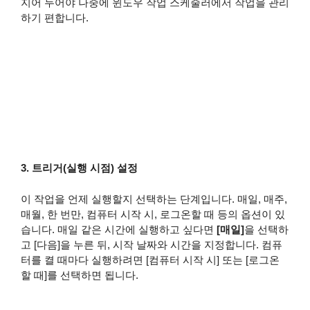
지어 두어야 나중에 윈도우 작업 스케줄러에서 작업을 관리
하기 편합니다.
3. 트리거(실행 시점) 설정
이 작업을 언제 실행할지 선택하는 단계입니다. 매일, 매주,
매월, 한 번만, 컴퓨터 시작 시, 로그온할 때 등의 옵션이 있
습니다. 매일 같은 시간에 실행하고 싶다면
[매일]
을 선택하
고 [다음]을 누른 뒤, 시작 날짜와 시간을 지정합니다. 컴퓨
터를 켤 때마다 실행하려면 [컴퓨터 시작 시] 또는 [로그온
할 때]를 선택하면 됩니다.