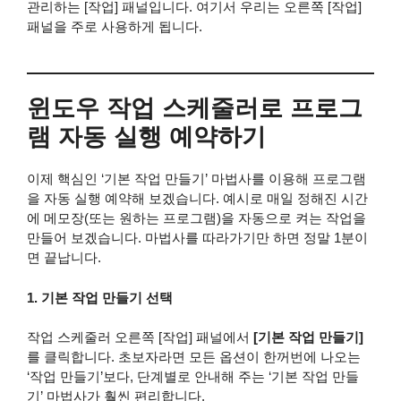
관리하는 [작업] 패널입니다. 여기서 우리는 오른쪽 [작업]
패널을 주로 사용하게 됩니다.
윈도우 작업 스케줄러로 프로그
램 자동 실행 예약하기
이제 핵심인 ‘기본 작업 만들기’ 마법사를 이용해 프로그램
을 자동 실행 예약해 보겠습니다. 예시로 매일 정해진 시간
에 메모장(또는 원하는 프로그램)을 자동으로 켜는 작업을
만들어 보겠습니다. 마법사를 따라가기만 하면 정말 1분이
면 끝납니다.
1. 기본 작업 만들기 선택
작업 스케줄러 오른쪽 [작업] 패널에서
[기본 작업 만들기]
를 클릭합니다. 초보자라면 모든 옵션이 한꺼번에 나오는
‘작업 만들기’보다, 단계별로 안내해 주는 ‘기본 작업 만들
기’ 마법사가 훨씬 편리합니다.