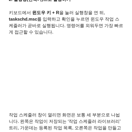
키보드에서
윈도우 키 + R
을 눌러 실행창을 연 뒤,
taskschd.msc
를 입력하고 확인을 누르면 윈도우 작업 스
케줄러가 곧바로 실행됩니다. 명령어를 외워두면 가장 빠르
게 접근할 수 있습니다.
작업 스케줄러 창이 열리면 화면은 보통 세 부분으로 나뉩
니다. 왼쪽은 작업이 저장되는 ‘작업 스케줄러 라이브러리’
트리, 가운데는 등록된 작업 목록, 오른쪽은 작업을 만들고