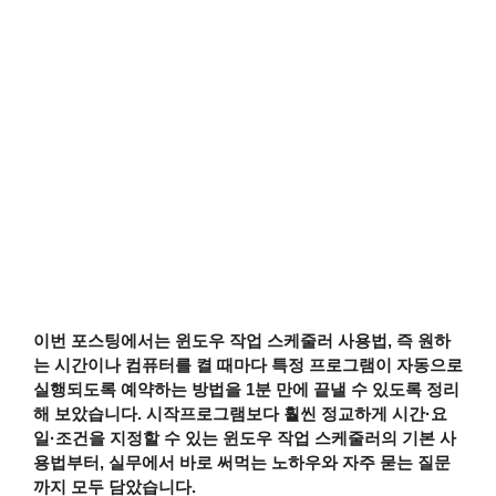
이번 포스팅에서는 윈도우 작업 스케줄러 사용법, 즉 원하
는 시간이나 컴퓨터를 켤 때마다 특정 프로그램이 자동으로
실행되도록 예약하는 방법을 1분 만에 끝낼 수 있도록 정리
해 보았습니다. 시작프로그램보다 훨씬 정교하게 시간·요
일·조건을 지정할 수 있는 윈도우 작업 스케줄러의 기본 사
용법부터, 실무에서 바로 써먹는 노하우와 자주 묻는 질문
까지 모두 담았습니다.