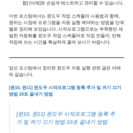
함]·[삭제]로 손쉽게 테스트하고 관리할 수 있습니다.
이번 포스팅에서는 윈도우 작업 스케줄러 사용법과 함께,
원하는 시점에 프로그램을 자동 실행 예약하는 방법을 단계
별로 정리해 보았습니다. 시작프로그램으로는 부족했던 세
밀한 자동화를 윈도우 작업 스케줄러로 직접 만들어, 반복
작업에 쓰는 시간을 확실하게 줄여 보시기 바랍니다.
앞선 포스팅에서 정리한 윈도우 자동 실행 관련 글은 아래
와 같습니다.
[윈10, 윈11] 윈도우 시작프로그램 등록 추가 및 켜기 끄기
방법 10초 끝내기 방법
[윈10, 윈11] 윈도우 시작프로그램 등록 추
가 및 켜기 끄기 방법 10초 끝내기 방법