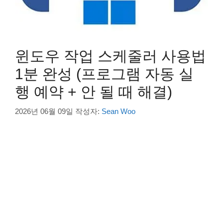
윈도우 작업 스케줄러 사용법
1분 완성 (프로그램 자동 실
행 예약 + 안 될 때 해결)
2026년 06월 09일
작성자:
Sean Woo