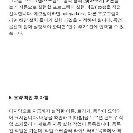
그다음 ‘프로그램/스크립트’ 항목 옆의
[찾아보기]
버튼을
눌러 자동으로 실행할 프로그램의 실행 파일(.exe)을 직접
선택합니다. 메모장이라면 notepad.exe, 다른 프로그램이
라면 해당 설치 폴더의 실행 파일을 지정하면 됩니다. 특정
옵션과 함께 실행해야 한다면 ‘인수 추가’ 칸에 입력할 수 있
습니다.
5. 요약 확인 후 마침
마지막으로 지금까지 설정한 이름, 트리거, 동작이 요약되
어 표시됩니다. 내용을 확인하고 [마침]을 누르면 윈도우 작
업 스케줄러에 새로운 자동 실행 작업이 등록됩니다. 등록
된 작업은 가운데 ‘작업 스케줄러 라이브러리’ 목록에서 확