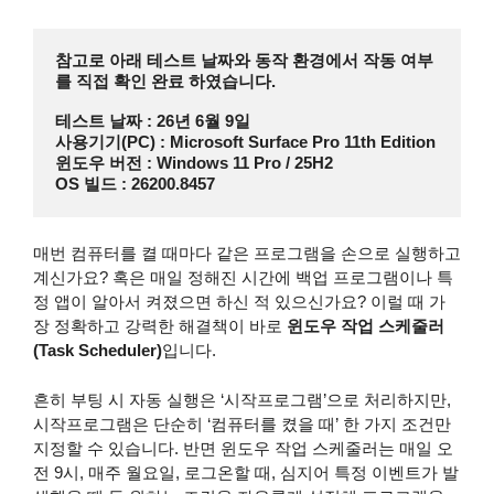
참고로 아래 테스트 날짜와 동작 환경에서 작동 여부
를 직접 확인 완료 하였습니다.
테스트 날짜 : 26년 6월 9일
사용기기(PC) : Microsoft Surface Pro 11th Edition
윈도우 버전 : Windows 11 Pro / 25H2 
OS 빌드 : 26200.8457
매번 컴퓨터를 켤 때마다 같은 프로그램을 손으로 실행하고
계신가요? 혹은 매일 정해진 시간에 백업 프로그램이나 특
정 앱이 알아서 켜졌으면 하신 적 있으신가요? 이럴 때 가
장 정확하고 강력한 해결책이 바로
윈도우 작업 스케줄러
(Task Scheduler)
입니다.
흔히 부팅 시 자동 실행은 ‘시작프로그램’으로 처리하지만,
시작프로그램은 단순히 ‘컴퓨터를 켰을 때’ 한 가지 조건만
지정할 수 있습니다. 반면 윈도우 작업 스케줄러는 매일 오
전 9시, 매주 월요일, 로그온할 때, 심지어 특정 이벤트가 발