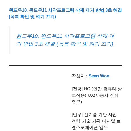
윈도우10, 윈도우11 시작프로그램 삭제 제거 방법 3초 해결
(목록 확인 및 켜기 끄기)
윈도우10, 윈도우11 시작프로그램 삭제 제
거 방법 3초 해결 (목록 확인 및 켜기 끄기)
작성자 :
Sean Woo
[전공] HCI(인간-컴퓨터 상
호작용)·UX(사용자 경험
연구)
[업무] 신기술 기반 사업
전략·기술 기획·디지털 트
랜스포메이션 업무