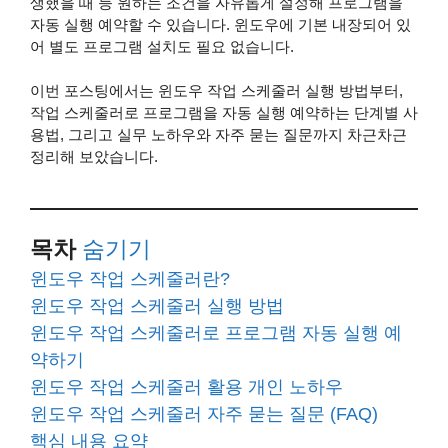
생했을 때 등 원하는 조건을 자유롭게 설정해 프로그램을
자동 실행 예약할 수 있습니다. 윈도우에 기본 내장되어 있
어 별도 프로그램 설치도 필요 없습니다.
이번 포스팅에서는 윈도우 작업 스케줄러 실행 방법부터,
작업 스케줄러로 프로그램을 자동 실행 예약하는 단계별 사
용법, 그리고 실무 노하우와 자주 묻는 질문까지 차근차근
정리해 보았습니다.
목차
숨기기
윈도우 작업 스케줄러란?
윈도우 작업 스케줄러 실행 방법
윈도우 작업 스케줄러로 프로그램 자동 실행 예
약하기
윈도우 작업 스케줄러 활용 개인 노하우
윈도우 작업 스케줄러 자주 묻는 질문 (FAQ)
핵심 내용 요약