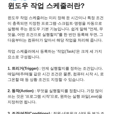
윈도우 작업 스케줄러란?
윈도우 작업 스케줄러는 미리 정해 둔 시간이나 특정 조건
이 충족되면 지정한 프로그램·스크립트·명령을 자동으로
실행해 주는 윈도우 기본 기능입니다. 쉽게 말해 “언제, 무
엇을, 어떤 조건으로 실행할지”를 한 번만 등록해 두면, 그
다음부터는 컴퓨터가 알아서 해당 작업을 처리해 줍니다.
작업 스케줄러에서 등록하는 ‘작업(Task)’은 크게 세 가지
요소로 구성됩니다.
1. 트리거(Trigger)
: 언제 실행할지를 정하는 조건입니다.
매일/매주/매월 같은 시간 조건은 물론, 컴퓨터 시작 시, 로
그온할 때 등 상황 조건도 지정할 수 있습니다.
2. 동작(Action)
: 무엇을 실행할지를 정합니다. 가장 많이
쓰는 것은 ‘프로그램 시작’으로, 원하는 실행 파일(.exe)을
지정하면 됩니다.
3. 조건/설정(Conditions)
: 전원·네트워크 상태 등 부가 조