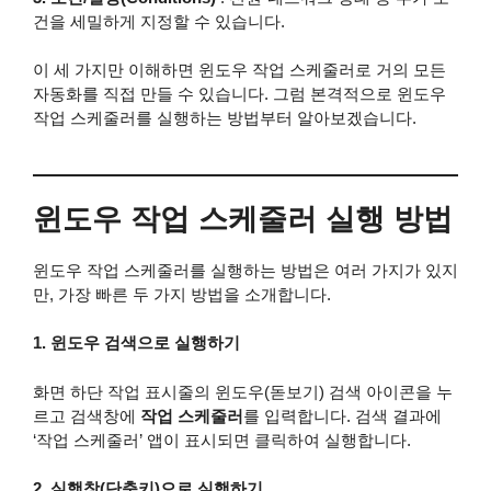
건을 세밀하게 지정할 수 있습니다.
이 세 가지만 이해하면 윈도우 작업 스케줄러로 거의 모든
자동화를 직접 만들 수 있습니다. 그럼 본격적으로 윈도우
작업 스케줄러를 실행하는 방법부터 알아보겠습니다.
윈도우 작업 스케줄러 실행 방법
윈도우 작업 스케줄러를 실행하는 방법은 여러 가지가 있지
만, 가장 빠른 두 가지 방법을 소개합니다.
1. 윈도우 검색으로 실행하기
화면 하단 작업 표시줄의 윈도우(돋보기) 검색 아이콘을 누
르고 검색창에
작업 스케줄러
를 입력합니다. 검색 결과에
‘작업 스케줄러’ 앱이 표시되면 클릭하여 실행합니다.
2. 실행창(단축키)으로 실행하기