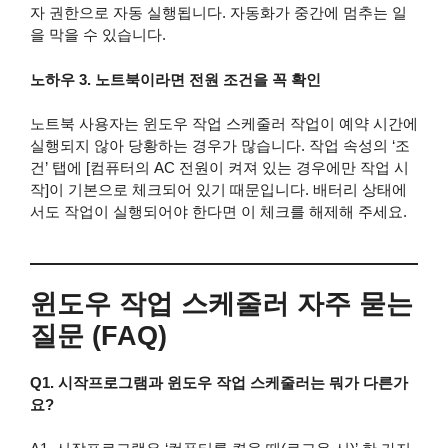
자 권한으로 자동 실행됩니다. 자동화가 중간에 멈추는 일
을 막을 수 있습니다.
노하우 3. 노트북이라면 전원 조건을 꼭 확인
노트북 사용자는 윈도우 작업 스케줄러 작업이 예약 시간에
실행되지 않아 당황하는 경우가 많습니다. 작업 속성의 ‘조
건’ 탭에 [컴퓨터의 AC 전원이 켜져 있는 경우에만 작업 시
작]이 기본으로 체크되어 있기 때문입니다. 배터리 상태에
서도 작업이 실행되어야 한다면 이 체크를 해제해 주세요.
윈도우 작업 스케줄러 자주 묻는
질문 (FAQ)
Q1. 시작프로그램과 윈도우 작업 스케줄러는 뭐가 다른가
요?