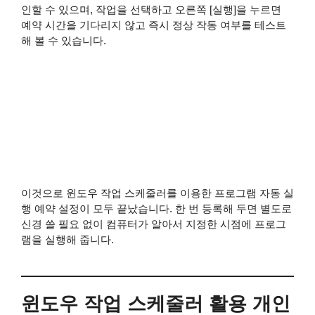
인할 수 있으며, 작업을 선택하고 오른쪽 [실행]을 누르면
예약 시간을 기다리지 않고 즉시 정상 작동 여부를 테스트
해 볼 수 있습니다.
이것으로 윈도우 작업 스케줄러를 이용한 프로그램 자동 실
행 예약 설정이 모두 끝났습니다. 한 번 등록해 두면 별도로
신경 쓸 필요 없이 컴퓨터가 알아서 지정한 시점에 프로그
램을 실행해 줍니다.
윈도우 작업 스케줄러 활용 개인