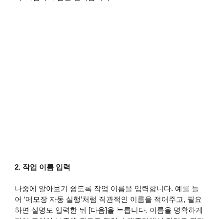
2. 작업 이름 입력
나중에 알아보기 쉽도록 작업 이름을 입력합니다. 예를 들
어 ‘메모장 자동 실행’처럼 직관적인 이름을 적어주고, 필요
하면 설명도 입력한 뒤 [다음]을 누릅니다. 이름을 명확하게