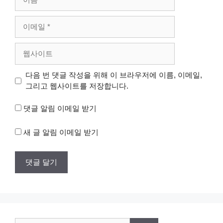
름
이
메
일
웹
사
이
다음 번 댓글 작성을 위해 이 브라우저에 이름, 이메일,
트
그리고 웹사이트를 저장합니다.
댓글 알림 이메일 받기
새 글 알림 이메일 받기