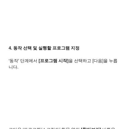
4. 동작 선택 및 실행할 프로그램 지정
‘동작’ 단계에서
[프로그램 시작]
을 선택하고 [다음]을 누릅
니다.