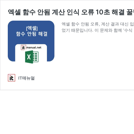
엑셀 함수 안됨 계산 인식 오류 10초 해결 
엑셀 함수 안됨 오류, 계산 결과 대신 
었기 때문입니다. 이 문제와 함께 ‘수식
IT매뉴얼