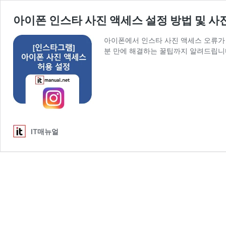
아이폰 인스타 사진 액세스 설정 방법 및 사진
아이폰에서 인스타 사진 액세스 오류가 뜨
분 만에 해결하는 꿀팁까지 알려드립니
IT매뉴얼