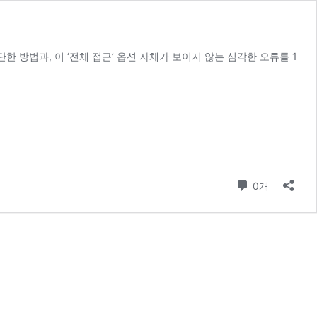
한 방법과, 이 ‘전체 접근’ 옵션 자체가 보이지 않는 심각한 오류를 1
댓글
0개