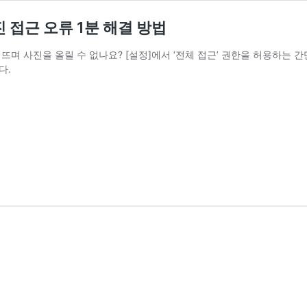
 접근 오류 1분 해결 방법
며 사진을 올릴 수 없나요? [설정]에서 ‘전체 접근’ 권한을 허용하는 간단
다.