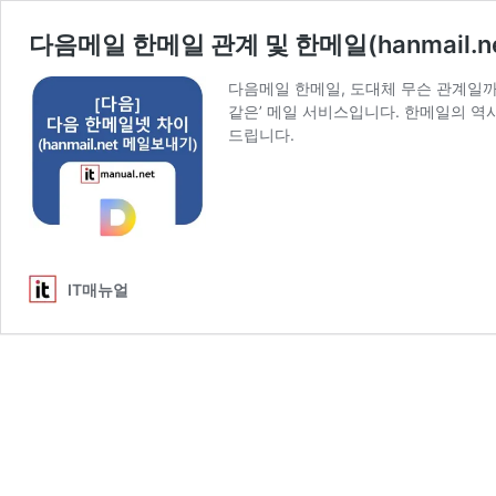
다음메일 한메일 관계 및 한메일(hanmail.
다음메일 한메일, 도대체 무슨 관계일까요?
같은’ 메일 서비스입니다. 한메일의 역
드립니다.
IT매뉴얼