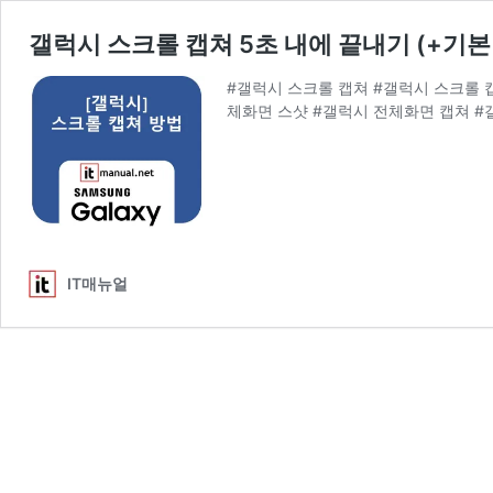
갤럭시 스크롤 캡쳐 5초 내에 끝내기 (+기
#갤럭시 스크롤 캡쳐 #갤럭시 스크롤 
체화면 스샷 #갤럭시 전체화면 캡쳐 #
IT매뉴얼