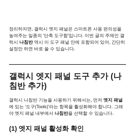
정리하자면, 갤럭시 엣지 패널은 스마트폰 사용 편의성을
높여주는 일종의 ‘단축 도구함’입니다. 이번 글의 주제인 갤
럭시
나침반
역시 이 도구 패널 안에 포함되어 있어, 간단히
설정만 하면 바로 쓸 수 있습니다.
갤럭시 엣지 패널 도구 추가 (나
침반 추가)
갤럭시 나침반 기능을 사용하기 위해서는, 먼저
엣지 패널
에 있는 ‘도구(Tools)’라는 항목을 활성화해야 합니다. 그래
야 엣지 패널 내부에서
나침반
을 선택할 수 있습니다.
(1) 엣지 패널 활성화 확인