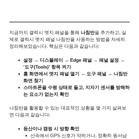
지금까지 갤럭시 엣지 패널을 통해
나침반
을 추가하고, 실
제로 갤럭시 엣지 패널 나침반을 사용하는 방법을 자세히
정리해보았습니다. 핵심은 다음과 같습니다:
설정 → 디스플레이 → Edge 패널 → 패널 설정 →
‘도구(Tools)’ 항목 켜기
홈 화면에서 엣지 패널 열기 → 도구 패널 → 나침반
화면 찾기
스마트폰을 수평 상태로 들고, 지자기 센서를 방해하
는 요소가 없는지 확인
나침반을 활용할 수 있는 대표적인 상황을 몇 가지 살펴보
면 다음과 같습니다:
등산이나 캠핑 시 방향 확인
산속에서 GPS 신호가 약하거나, 정확히 동서남