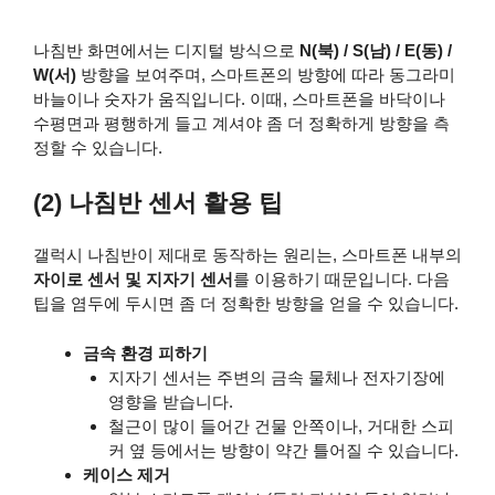
나침반 화면에서는 디지털 방식으로
N(북) / S(남) / E(동) /
W(서)
방향을 보여주며, 스마트폰의 방향에 따라 동그라미
바늘이나 숫자가 움직입니다. 이때, 스마트폰을 바닥이나
수평면과 평행하게 들고 계셔야 좀 더 정확하게 방향을 측
정할 수 있습니다.
(2) 나침반 센서 활용 팁
갤럭시 나침반이 제대로 동작하는 원리는, 스마트폰 내부의
자이로 센서 및 지자기 센서
를 이용하기 때문입니다. 다음
팁을 염두에 두시면 좀 더 정확한 방향을 얻을 수 있습니다.
금속 환경 피하기
지자기 센서는 주변의 금속 물체나 전자기장에
영향을 받습니다.
철근이 많이 들어간 건물 안쪽이나, 거대한 스피
커 옆 등에서는 방향이 약간 틀어질 수 있습니다.
케이스 제거