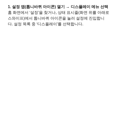
1. 설정 앱(톱니바퀴 아이콘) 열기 → 디스플레이 메뉴 선택
홈 화면에서 ‘설정’을 찾거나, 상태 표시줄(화면 위를 아래로
스와이프)에서 톱니바퀴 아이콘을 눌러 설정에 진입합니
다. 설정 목록 중 ‘디스플레이’를 선택합니다.