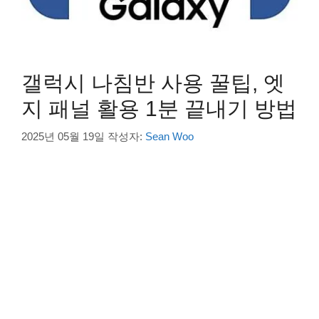
갤럭시 나침반 사용 꿀팁, 엣
지 패널 활용 1분 끝내기 방법
2025년 05월 19일
작성자:
Sean Woo