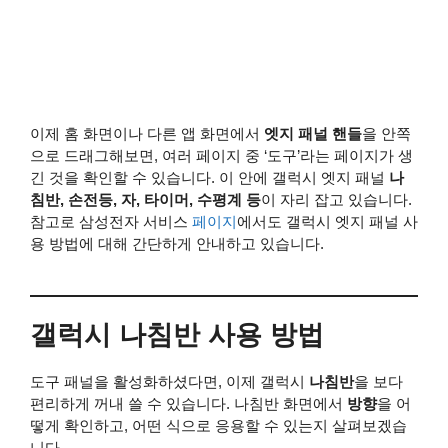
이제 홈 화면이나 다른 앱 화면에서
엣지 패널 핸들
을 안쪽
으로 드래그해보면, 여러 페이지 중 ‘도구’라는 페이지가 생
긴 것을 확인할 수 있습니다. 이 안에 갤럭시 엣지 패널
나
침반, 손전등, 자, 타이머, 수평계 등
이 자리 잡고 있습니다.
참고로 삼성전자 서비스
페이지
에서도 갤럭시 엣지 패널 사
용 방법에 대해 간단하게 안내하고 있습니다.
갤럭시 나침반 사용 방법
도구 패널을 활성화하셨다면, 이제 갤럭시
나침반
을 보다
편리하게 꺼내 쓸 수 있습니다. 나침반 화면에서
방향
을 어
떻게 확인하고, 어떤 식으로 응용할 수 있는지 살펴보겠습
니다.