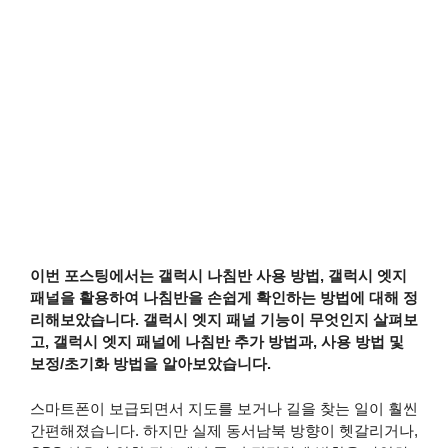
이번 포스팅에서는 갤럭시 나침반 사용 방법, 갤럭시 엣지
패널을 활용하여 나침반을 손쉽게 확인하는 방법에 대해 정
리해보았습니다. 갤럭시 엣지 패널 기능이 무엇인지 살펴보
고, 갤럭시 엣지 패널에 나침반 추가 방법과, 사용 방법 및
보정/초기화 방법을 알아보았습니다.
스마트폰이 보급되면서 지도를 보거나 길을 찾는 일이 훨씬
간편해졌습니다. 하지만 실제 동서남북 방향이 헷갈리거나,