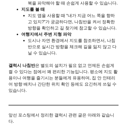
북을 파악해야 할 때 손쉽게 사용할 수 있습니다.
지도를 볼 때
지도 앱을 사용할 때 “내가 지금 어느 쪽을 향하
고 있지?”가 궁금하다면, 나침반을 켜서 정확한
방향을 확인하고 길 찾기에 참고할 수 있습니다.
여행지에서 주변 지형 파악
도시나 자연 환경에서 지도를 참조하면서, 나침
반으로 실시간 방향을 체크해 길을 잃지 않고 다
닐 수 있습니다.
갤럭시 나침반
은 별도의 설치가 필요 없고 언제든 손쉽게
켤 수 있다는 점에서 꽤 편리한 기능입니다. 평소에 지도 활
용이나 여행을 즐기시는 분들에게 유용하며, 집 안 인테리
어 방향 배치나 간단한 위치 확인 등에도 요긴하게 쓰일 수
있습니다.
앞선 포스팅에서 정리한 갤럭시 관련 글은 아래와 같습니
다.