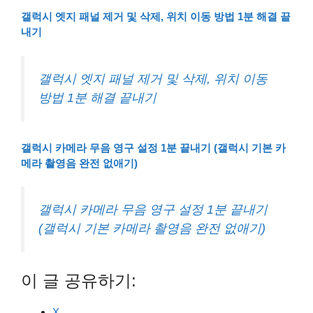
갤럭시 엣지 패널 제거 및 삭제, 위치 이동 방법 1분 해결 끝
내기
갤럭시 엣지 패널 제거 및 삭제, 위치 이동
방법 1분 해결 끝내기
갤럭시 카메라 무음 영구 설정 1분 끝내기 (갤럭시 기본 카
메라 촬영음 완전 없애기)
갤럭시 카메라 무음 영구 설정 1분 끝내기
(갤럭시 기본 카메라 촬영음 완전 없애기)
이 글 공유하기:
X