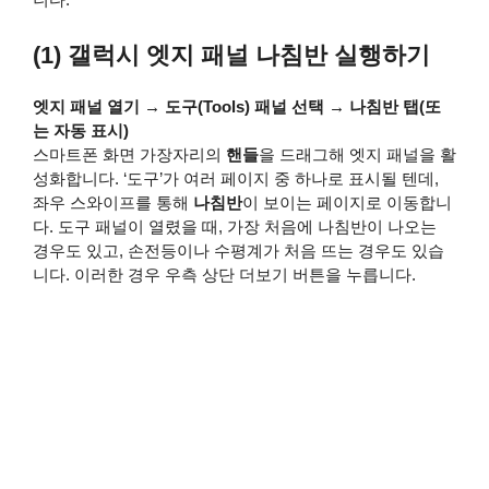
(1) 갤럭시 엣지 패널 나침반 실행하기
엣지 패널 열기 → 도구(Tools) 패널 선택 → 나침반 탭(또
는 자동 표시)
스마트폰 화면 가장자리의
핸들
을 드래그해 엣지 패널을 활
성화합니다. ‘도구’가 여러 페이지 중 하나로 표시될 텐데,
좌우 스와이프를 통해
나침반
이 보이는 페이지로 이동합니
다. 도구 패널이 열렸을 때, 가장 처음에 나침반이 나오는
경우도 있고, 손전등이나 수평계가 처음 뜨는 경우도 있습
니다. 이러한 경우 우측 상단 더보기 버튼을 누릅니다.