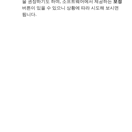
을 권장하기도 하며, 소프트웨어에서 제공하는
보정
버튼이 있을 수 있으니 상황에 따라 시도해 보시면
됩니다.