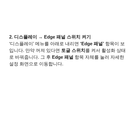
2. 디스플레이 → Edge 패널 스위치 켜기
‘디스플레이’ 메뉴를 아래로 내리면
‘Edge 패널’
항목이 보
입니다. 만약 꺼져 있다면
토글 스위치
를 켜서 활성화 상태
로 바꿔줍니다. 그 후
Edge 패널
항목 자체를 눌러 자세한
설정 화면으로 이동합니다.